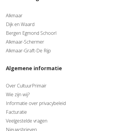
Alkmaar
Dijk en Waard
Bergen Egmond Schoorl
Alkmaar-Schermer
Alkmaar-Graft-De Rijp
Algemene informatie
Over CultuurPrimair
Wie zijn wij?
Informatie over privacybeleid
Facturatie
Veelgestelde vragen
Nieuwsbrieven