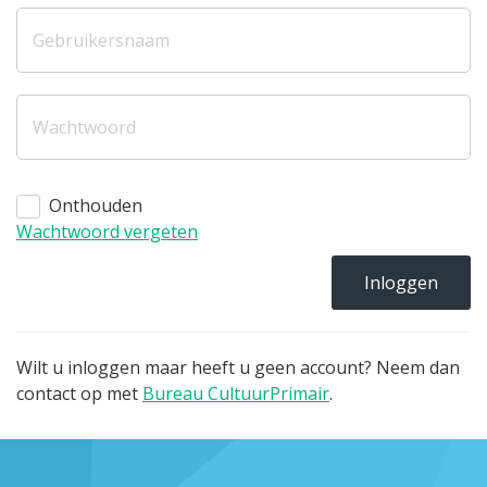
Onthouden
Wachtwoord vergeten
Inloggen
Wilt u inloggen maar heeft u geen account? Neem dan
contact op met
Bureau CultuurPrimair
.