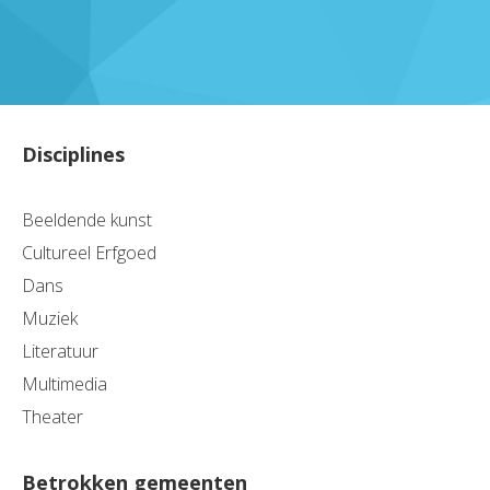
Disciplines
Beeldende kunst
Cultureel Erfgoed
Dans
Muziek
Literatuur
Multimedia
Theater
Betrokken gemeenten